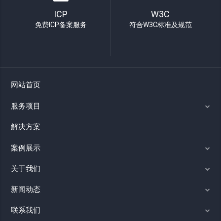
ICP
W3C
免费ICP备案服务
符合W3C标准及规范
网站首页
服务项目
解决方案
案例展示
关于我们
新闻动态
联系我们