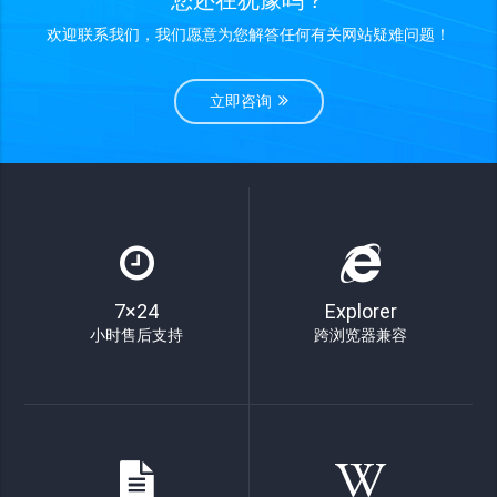
您还在犹豫吗？
欢迎联系我们，我们愿意为您解答任何有关网站疑难问题！
立即咨询
7×24
Explorer
小时售后支持
跨浏览器兼容