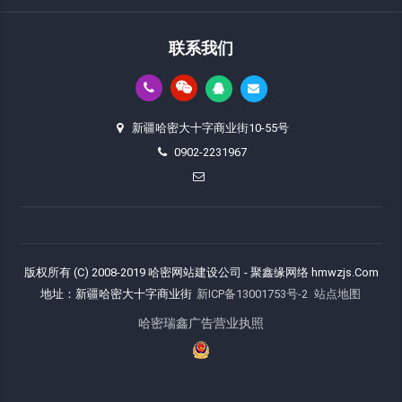
联系我们
新疆哈密大十字商业街10-55号
0902-2231967
版权所有 (C) 2008-2019 哈密网站建设公司 - 聚鑫缘网络 hmwzjs.Com
地址：新疆哈密大十字商业街
新ICP备13001753号-2
站点地图
哈密瑞鑫广告营业执照