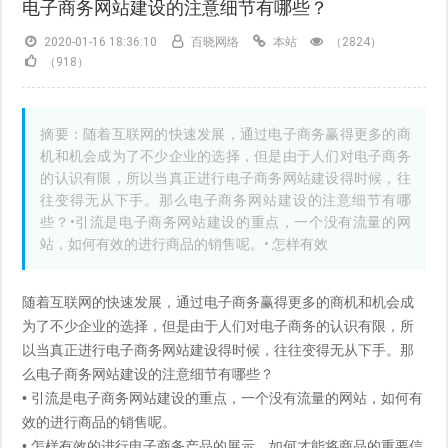
电子商务网站建设的注意细节有哪些？
2020-01-16 18:36:10
百晓网络
本站
（2824）
（918）
摘要：随着互联网的快速发展，通过电子商务赢得更多的商
机和机会成为了不少企业的选择，但是由于人们对电子商务
的认识有限，所以当真正进行电子商务网站建设得时候，往
往变得无从下手。那么电子商务网站建设的注意细节有哪
些？•引流是电子商务网站建设的重点，一个没有流量的网
站，如何有效的进行商品的销售呢。• 怎样有效
随着互联网的快速发展，通过电子商务赢得更多的商机和机会成
为了不少企业的选择，但是由于人们对电子商务的认识有限，所
以当真正进行电子商务
网站建设
得时候，往往变得无从下手。那
么电子商务网站建设的注意细节有哪些？
•
引流是电子商务网站建设的重点，一个没有流量的网站，如何有
效的进行商品的销售呢。
• 怎样有效的进行电子商务产品的展示，如何才能将商品的重要信