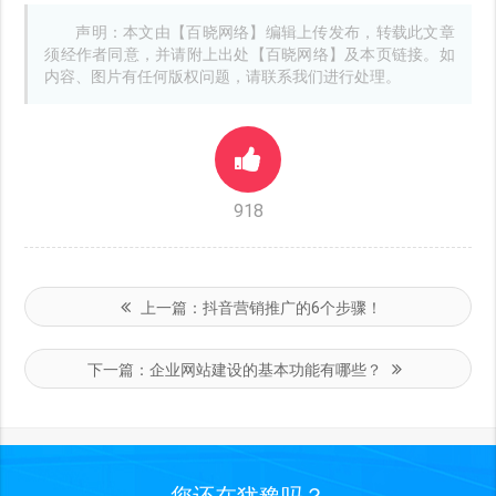
声明：本文由【百晓网络】编辑上传发布，转载此文章
须经作者同意，并请附上出处【百晓网络】及本页链接。如
内容、图片有任何版权问题，请联系我们进行处理。
918
上一篇：
抖音营销推广的6个步骤！
下一篇：
企业网站建设的基本功能有哪些？