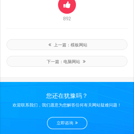
892
上一篇：
模板网站
下一篇：
电脑网站
您还在犹豫吗？
欢迎联系我们，我们愿意为您解答任何有关网站疑难问题！
立即咨询