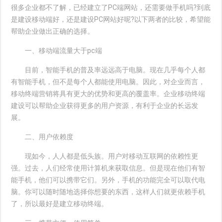
很多企业都不了解，已经建立了PC端网站，还需要做手机吗?到底
是建设移动端好，还是建设PC网站好呢?以下两者的比较，希望能
帮助企业做出正确的选择。
一、移动端流量大于pc端
目前，智能手机的普及率远远高于电脑。现在几乎每个人都
有智能手机，但不是每个人都能使用电脑。因此，对企业而言，
移动终端营销将具有更大的优势和更高的覆盖率。企业移动终端
建设可以帮助企业获得更多的用户资源，有利于企业的长远发
展。
二、用户依赖度
现如今，人人都是低头族。用户对移动互联网的依赖性更
强。过去，人们经常使用计算机来获取信息。但是现在他们有智
能手机，他们可以携带它们。另外，手机的功能完全可以取代电
脑。你可以随时随地选择你想要的东西，这样人们就更依赖手机
了，所以最好是建立移动终端。