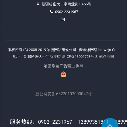
新疆哈密大十字商业街10-55号
0902-2231967
版权所有 (C) 2008-2019 哈密网站建设公司 - 聚鑫缘网络 hmwzjs.Com
地址：新疆哈密大十字商业街
新ICP备13001753号-2
站点地图
哈密瑞鑫广告营业执照
新公网安备 65220102000047号