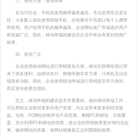
三、携带方便，使用简单
在当代社会，手机的使用频率越来越高，无论是男性还是女
性，大多数人都会使用智能手机，但电脑并不容易让每个人携带
和使用。用户使用手机的频率越高，企业网站推广所涵盖的用户
群就越广泛。因此，移动终端的建设在企业中将会有更好的推广
效果。
四、宣传广泛
企业使用移动网站进行营销更加方便，移动互联网给我们带
来了很多便利，如移动支付、购物等都非常方便，计算机无法实
现很多功能。因此，企业使用移动终端进行营销是非常方便的，
而且宣传效果也很好。
总之，移动终端的建设是非常重要的。做好移动终端工作，
可以帮助企业获得更多的用户资源，为企业带来更多的经济效
益。当然，PC网站的制作也不容忽视。兼顾PC和移动，全面覆
盖，充分利用PC和移动的优势，使企业的营销效果更好地结合起
来。确保网站的质量，使网站能够真正达到预期的效果。