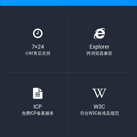
7×24
Explorer
小时售后支持
跨浏览器兼容
ICP
W3C
免费ICP备案服务
符合W3C标准及规范