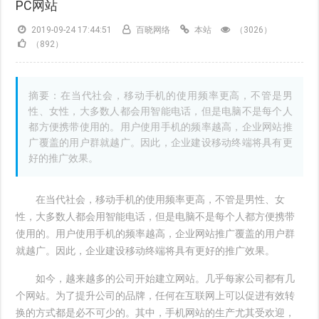
PC网站
2019-09-24 17:44:51
百晓网络
本站
（3026）
（892）
摘要：在当代社会，移动手机的使用频率更高，不管是男
性、女性，大多数人都会用智能电话，但是电脑不是每个人
都方便携带使用的。用户使用手机的频率越高，企业网站推
广覆盖的用户群就越广。因此，企业建设移动终端将具有更
好的推广效果。
在当代社会，移动手机的使用频率更高，不管是男性、女
性，大多数人都会用智能电话，但是电脑不是每个人都方便携带
使用的。用户使用手机的频率越高，企业网站推广覆盖的用户群
就越广。因此，企业建设移动终端将具有更好的推广效果。
如今，越来越多的公司开始建立网站。几乎每家公司都有几
个网站。为了提升公司的品牌，任何在互联网上可以促进有效转
换的方式都是必不可少的。其中，手机网站的生产尤其受欢迎，