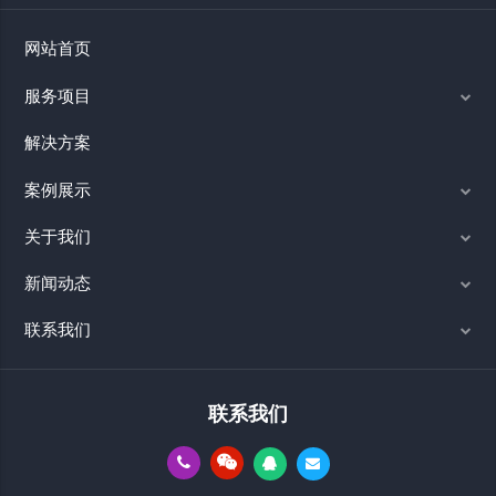
网站首页
服务项目
解决方案
案例展示
关于我们
新闻动态
联系我们
联系我们