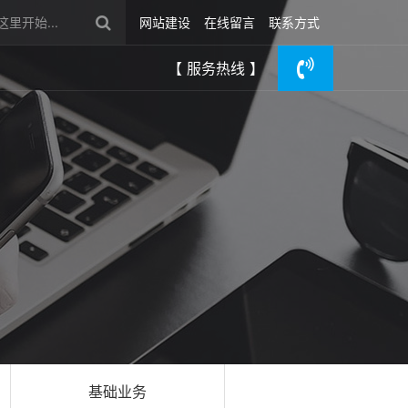
网站建设
在线留言
联系方式
【 服务热线 】
基础业务