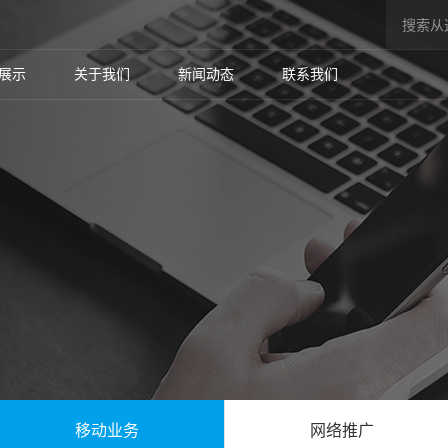
展示
关于我们
新闻动态
联系我们
移动业务
网络推广