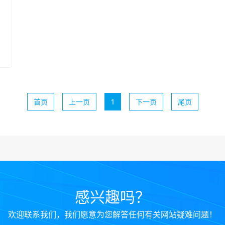
首页
上一页
1
下一页
尾页
感兴趣吗？
欢迎联系我们，我们愿意为您解答任何有关网站疑难问题！