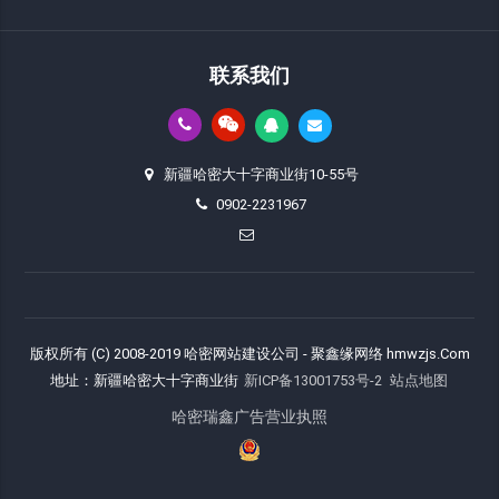
联系我们
新疆哈密大十字商业街10-55号
0902-2231967
版权所有 (C) 2008-2019 哈密网站建设公司 - 聚鑫缘网络 hmwzjs.Com
地址：新疆哈密大十字商业街
新ICP备13001753号-2
站点地图
哈密瑞鑫广告营业执照