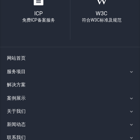
ICP
W3C
免费ICP备案服务
符合W3C标准及规范
网站首页
服务项目
解决方案
案例展示
关于我们
新闻动态
联系我们