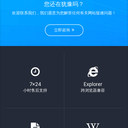
您还在犹豫吗？
欢迎联系我们，我们愿意为您解答任何有关网站疑难问题！
立即咨询
7×24
Explorer
小时售后支持
跨浏览器兼容