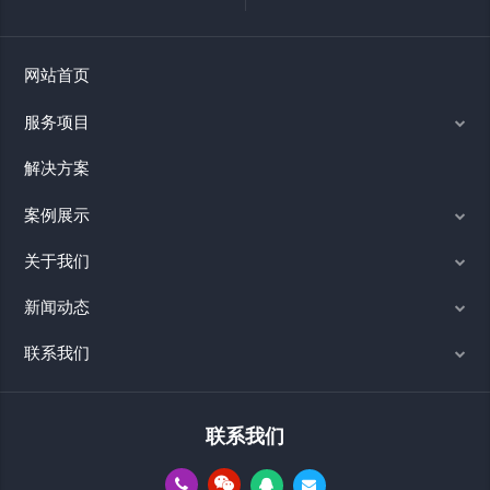
网站首页
服务项目
解决方案
案例展示
关于我们
新闻动态
联系我们
联系我们