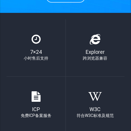
7×24
Explorer
小时售后支持
跨浏览器兼容
ICP
W3C
免费ICP备案服务
符合W3C标准及规范