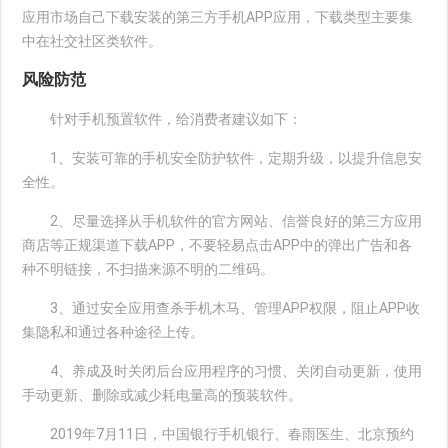
应用市场自己下载安装的第三方手机APP应用，下载类型主要集
中在社交社区类软件。
风险防范
针对手机预置软件，给消费者建议如下：
1、安装可靠的手机安全防护软件，定期升级，以提升信息安
全性。
2、尽量选择从手机软件的官方网站、信誉良好的第三方应用
商店等正规渠道下载APP，不要轻易点击APP中的弹出广告和各
种不明链接，不扫描来源不明的二维码。
3、通过安全应用查杀手机木马、管理APP权限，阻止APP收
集隐私和通过各种途径上传。
4、养成及时关闭后台应用程序的习惯、关闭自动更新，使用
手动更新、删除或减少耗电量高的预装软件。
2019年7月11日，中国银行手机银行、春雨医生、北京预约