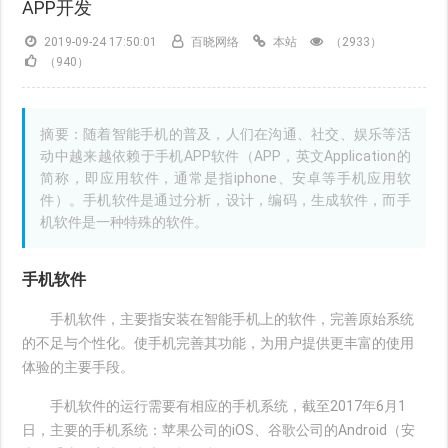
APP开发
2019-09-24 17:50:01
百晓网络
本站
（2933）
（940）
摘要：随着智能手机的普及，人们在沟通、社交、娱乐等活
动中越来越依赖于手机APP软件（APP，英文Application的
简称，即应用软件，通常是指iphone、安卓等手机应用软
件）。手机软件是通过分析，设计，编码，生成软件，而手
机软件是一种特殊的软件。
手机软件
手机软件，主要指安装在智能手机上的软件，完善原始系统
的不足与个性化。使手机完善其功能，为用户提供更丰富的使用
体验的主要手段。
手机软件的运行需要有相应的手机系统，截至2017年6月1
日，主要的手机系统：苹果公司的iOS、谷歌公司的Android（安