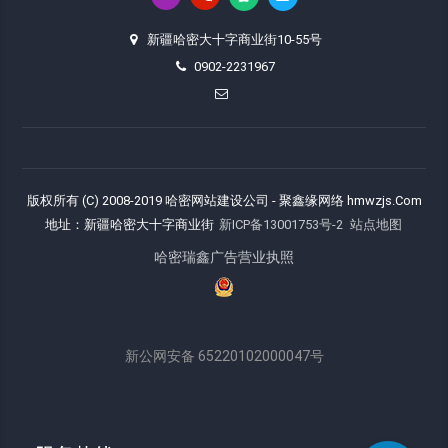
新疆哈密大十字商业街10-55号
0902-2231967
版权所有 (C) 2008-2019 哈密网站建设公司 - 聚鑫缘网络 hmwzjs.Com
地址：新疆哈密大十字商业街
新ICP备13001753号-2
站点地图
哈密瑞鑫广告营业执照
新公网安备 65220102000047号