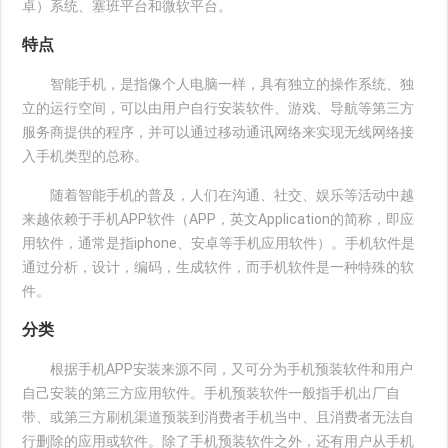
卓）系统、塞班平台和微软平台。
特点
智能手机，是指像个人电脑一样，具有独立的操作系统、独
立的运行空间，可以由用户自行安装软件、游戏、导航等第三方
服务商提供的程序，并可以通过移动通讯网络来实现无线网络接
入手机类型的总称。
随着智能手机的普及，人们在沟通、社交、娱乐等活动中越
来越依赖于手机APP软件（APP，英文Application的简称，即应
用软件，通常是指iphone、安卓等手机应用软件）。手机软件是
通过分析，设计，编码，生成软件，而手机软件是一种特殊的软
件。
分类
根据手机APP安装来源不同，又可分为手机预装软件和用户
自己安装的第三方应用软件。手机预装软件一般指手机出厂自
带、或第三方刷机渠道预装到消费者手机当中、且消费者无法自
行删除的应用或软件。除了手机预装软件之外，还有用户从手机