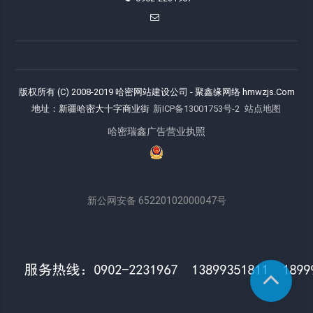
版权所有 (C) 2008-2019 哈密网站建设公司 - 聚鑫缘网络 hmwzjs.Com
地址：新疆哈密大十字商业街
新ICP备13001753号-2
站点地图
哈密瑞鑫广告营业执照
新公网安备 65220102000047号