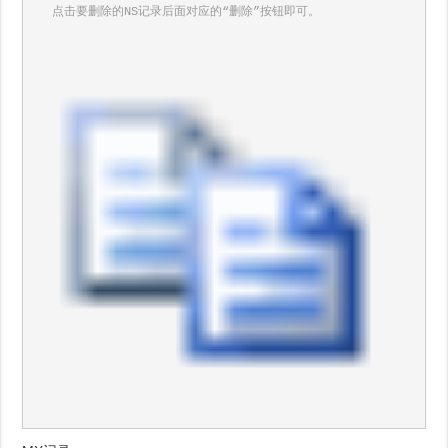
　　点击要删除的NS记录后面对应的“删除”按钮即可。