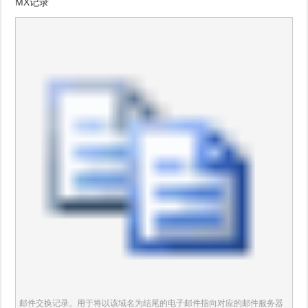
MX记录
邮件交换记录。用于将以该域名为结尾的电子邮件指向对应的邮件服务器