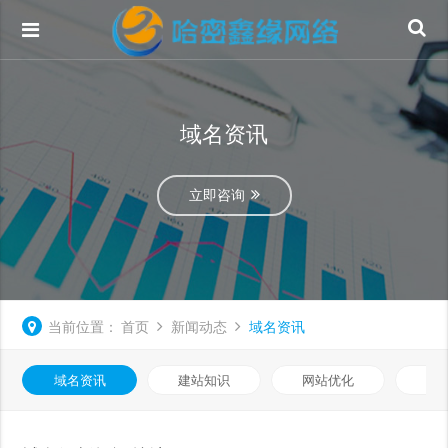
域名资讯
立即咨询
当前位置：
首页
新闻动态
域名资讯
域名资讯
建站知识
网站优化
微