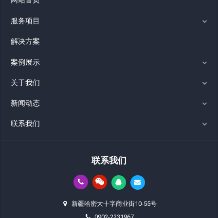
网站首页
服务项目
解决方案
案例展示
关于我们
新闻动态
联系我们
联系我们
新疆哈密大十字商业街10-55号
0902-2231967