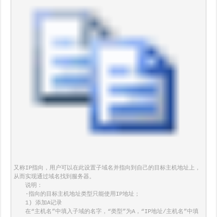
又称IP指向，用户可以在此设置子域名并指向到自己的目标主机地址上，
从而实现通过域名找到服务器。

　　说明：

　　·指向的目标主机地址类型只能使用IP地址；

　　1) 添加A记录

　　在“主机名”中填入子域的名字，“类型”为A，“IP地址/主机名”中填