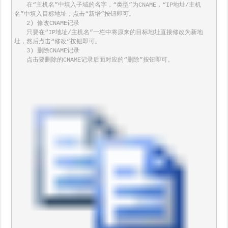
　　在“主机名”中填入子域的名字，“类型”为CNAME，“IP地址/主机
名”中填入目标地址，点击“新增”按钮即可。

　　2) 修改CNAME记录 

　　只要在“IP地址/主机名”一栏中将原来的目标地址直接修改为新地
址，然后点击“修改”按钮即可。

　　3) 删除CNAME记录

　　点击要删除的CNAME记录后面对应的“删除”按钮即可。