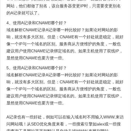
网站，他们都做了别名，该台服务器变更IP时，只需要变更别名
的A记录就可以了。
4、使用A记录和CNAME哪个好？
域名解析CNAME记录A记录哪一种比较好？如果论对网站的影
响，就没有多大区别。但是：CNAME有一个好处就是稳定，就好
像一个IP与一个域名的区别。服务商从方便维护的角度，一般也
建议用户使用CNAME记录绑定域名的。如果主机使用了双线IP，
显然使用CNAME也要方便一些。
5、使用A记录和CNAME哪个好？
域名解析CNAME记录A记录哪一种比较好？如果论对网站的影
响，就没有多大区别。但是：CNAME有一个好处就是稳定，就好
像一个IP与一个域名的区别。服务商从方便维护的角度，一般也
建议用户使用CNAME记录绑定域名的。如果主机使用了双线IP，
显然使用CNAME也要方便一些。
A记录也有一些好处，例如可以在输入域名时不用输入WWW.来访
问网站哦！从SEO优化角度来看，一些搜索引擎如alex或一些搜