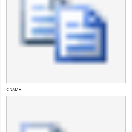
CNAME