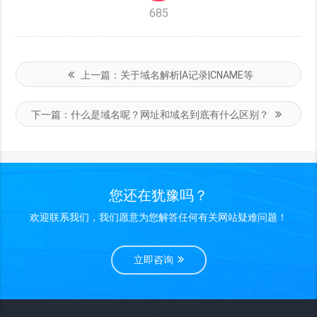
685
上一篇：
关于域名解析|A记录|CNAME等
下一篇：
什么是域名呢？网址和域名到底有什么区别？
您还在犹豫吗？
欢迎联系我们，我们愿意为您解答任何有关网站疑难问题！
立即咨询