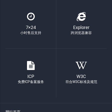
7×24
Explorer
小时售后支持
跨浏览器兼容
ICP
W3C
免费ICP备案服务
符合W3C标准及规范