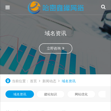
域名资讯
立即咨询
当前位置：
首页
新闻动态
域名资讯
域名资讯
建站知识
网站优化
微