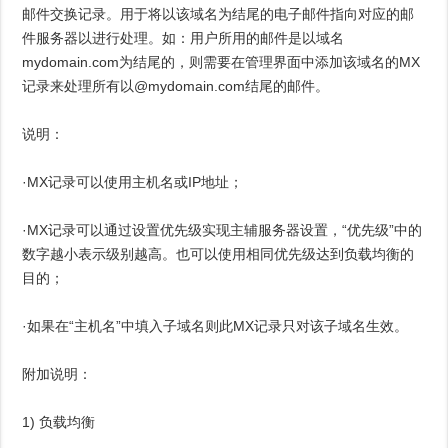
邮件交换记录。用于将以该域名为结尾的电子邮件指向对应的邮
件服务器以进行处理。如：用户所用的邮件是以域名
mydomain.com为结尾的，则需要在管理界面中添加该域名的MX
记录来处理所有以@mydomain.com结尾的邮件。
说明：
·MX记录可以使用主机名或IP地址；
·MX记录可以通过设置优先级实现主辅服务器设置，“优先级”中的
数字越小表示级别越高。也可以使用相同优先级达到负载均衡的
目的；
·如果在“主机名”中填入子域名则此MX记录只对该子域名生效。
附加说明：
1) 负载均衡