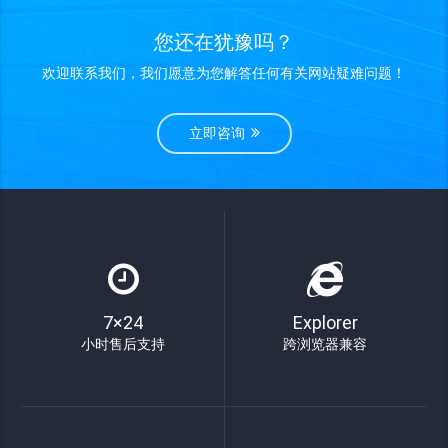
您还在犹豫吗？
欢迎联系我们，我们愿意为您解答任何有关网站疑难问题！
立即咨询
7×24
Explorer
小时售后支持
跨浏览器兼容