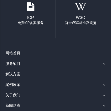
ICP
W3C
免费ICP备案服务
符合W3C标准及规范
网站首页
服务项目
解决方案
案例展示
关于我们
新闻动态