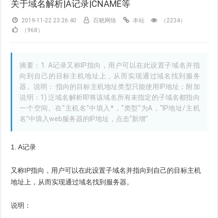
关于域名解析|A记录|CNAME等
2019-11-22 23:26:40
百晓网络
本站
（2234）
（968）
摘要：1. A记录又称IP指向，用户可以在此设置子域名并指
向到自己的目标主机地址上，从而实现通过域名找到服务
器。说明：·指向的目标主机地址类型只能使用IP地址；附加
说明：1) 泛域名解析即将该域名所有未指定的子域名都指向
一个空间。在“主机名”中填入*，“类型”为A，“IP地址/主机
名”中填入web服务器的IP地址，点击“新增”
1. A记录
又称IP指向，用户可以在此设置子域名并指向到自己的目标主机
地址上，从而实现通过域名找到服务器。
说明：