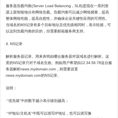
服务器负载均衡(Server Load Balancing，SLB)是指在一系列资
源上面智能地分布网络负载。负载均衡可以减少网络拥塞，提高
整体网络性能，提高自愈性，并确保企业关键性应用的可用性。
当域名的MX记录有多个目标地址且优先级相同时，表示轮循，可
以达到负载均衡的目的，但需要邮箱服务商支持。
4. NS记录
解析服务器记录。用来表明由哪台服务器对该域名进行解析。这
里的NS记录只对子域名生效。例如用户希望由12.34.56.78这台服
务器解析news.mydomain.com，则需要设置
news.mydomain.com的NS记录。
说明：
·“优先级”中的数字越小表示级别越高；
·“IP地址/主机名”中既可以填写IP地址，也可以填写像