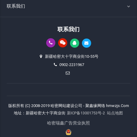
联系我们
联系我们
新疆哈密大十字商业街10-55号
0902-2231967
版权所有 (C) 2008-2019 哈密网站建设公司 - 聚鑫缘网络 hmwzjs.Com
地址：新疆哈密大十字商业街
新ICP备13001753号-2
站点地图
哈密瑞鑫广告营业执照