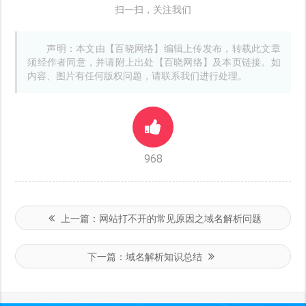
扫一扫，关注我们
声明：本文由【百晓网络】编辑上传发布，转载此文章
须经作者同意，并请附上出处【百晓网络】及本页链接。如
内容、图片有任何版权问题，请联系我们进行处理。
968
上一篇：
网站打不开的常见原因之域名解析问题
下一篇：
域名解析知识总结