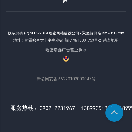
版权所有 (C) 2008-2019 哈密网站建设公司 - 聚鑫缘网络 hmwzjs.Com
地址：新疆哈密大十字商业街
新ICP备13001753号-2
站点地图
哈密瑞鑫广告营业执照
新公网安备 65220102000047号