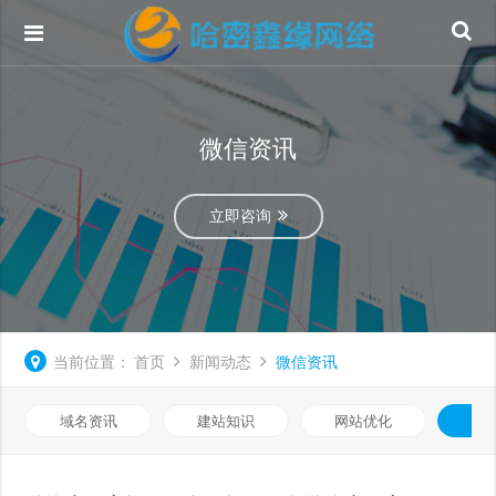
微信资讯
立即咨询
当前位置：
首页
新闻动态
微信资讯
域名资讯
建站知识
网站优化
微