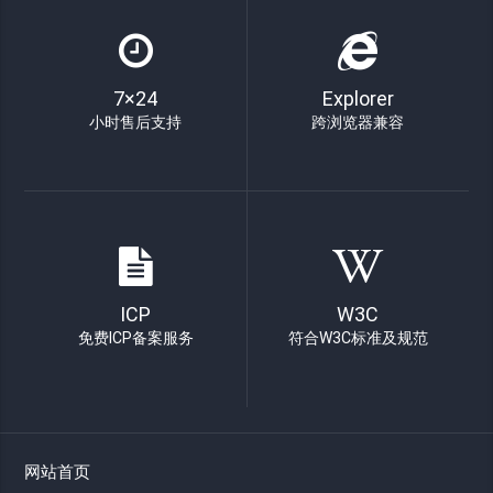
7×24
Explorer
小时售后支持
跨浏览器兼容
ICP
W3C
免费ICP备案服务
符合W3C标准及规范
网站首页