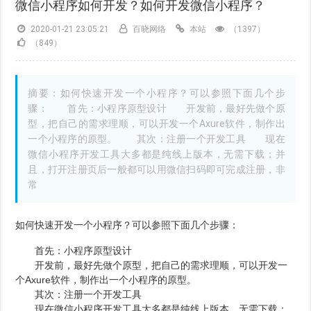
微信小程序如何开发？如何开发微信小程序？
2020-01-21 23:05:21
百晓网络
本站
（1397）
（849）
摘要：如何快速开发一个小程序？可以参照下面几个步
骤： 首先：小程序原型设计 开发前，最好先做个原
型，把自己的需求理顺，可以开发一个Axure软件，制作出
一个小程序的原型。 其次：注册一个开发工具 现在
微信小程序开发工具大多都是纯线上版本，无需下载；并
且，打开注册页后一般都可以用微信扫码即可完成注册，非
常
如何快速开发一个小程序？可以参照下面几个步骤：
首先：小程序原型设计
开发前，最好先做个原型，把自己的需求理顺，可以开发一
个Axure软件，制作出一个小程序的原型。
其次：注册一个开发工具
现在微信小程序开发工具大多都是纯线上版本，无需下载；