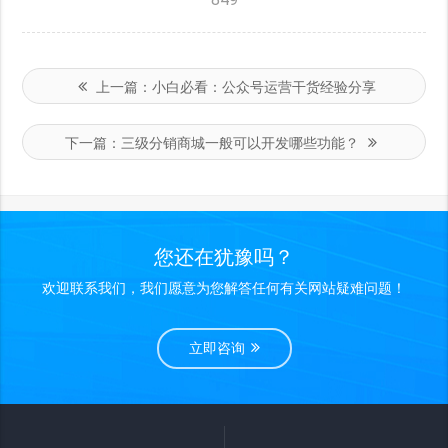
上一篇：
小白必看：公众号运营干货经验分享
下一篇：
三级分销商城一般可以开发哪些功能？
您还在犹豫吗？
欢迎联系我们，我们愿意为您解答任何有关网站疑难问题！
立即咨询