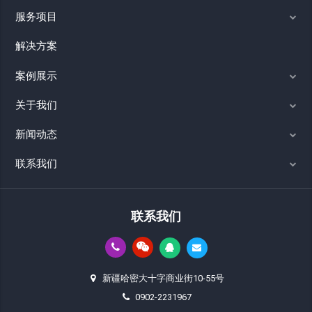
服务项目
解决方案
案例展示
关于我们
新闻动态
联系我们
联系我们
新疆哈密大十字商业街10-55号
0902-2231967