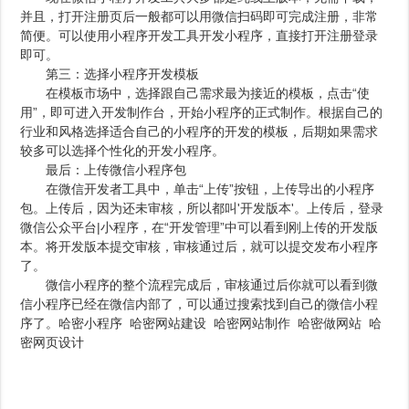
并且，打开注册页后一般都可以用微信扫码即可完成注册，非常
简便。可以使用小程序开发工具开发小程序，直接打开注册登录
即可。
第三：选择小程序开发模板
在模板市场中，选择跟自己需求最为接近的模板，点击“使
用”，即可进入开发制作台，开始小程序的正式制作。根据自己的
行业和风格选择适合自己的小程序的开发的模板，后期如果需求
较多可以选择个性化的开发小程序。
最后：上传微信小程序包
在微信开发者工具中，单击“上传”按钮，上传导出的小程序
包。上传后，因为还未审核，所以都叫'开发版本'。上传后，登录
微信公众平台|小程序，在“开发管理”中可以看到刚上传的开发版
本。将开发版本提交审核，审核通过后，就可以提交发布小程序
了。
微信小程序的整个流程完成后，审核通过后你就可以看到微
信小程序已经在微信内部了，可以通过搜索找到自己的微信小程
序了。哈密小程序
哈密网站建设
哈密网站制作
哈密做网站
哈
密网页设计