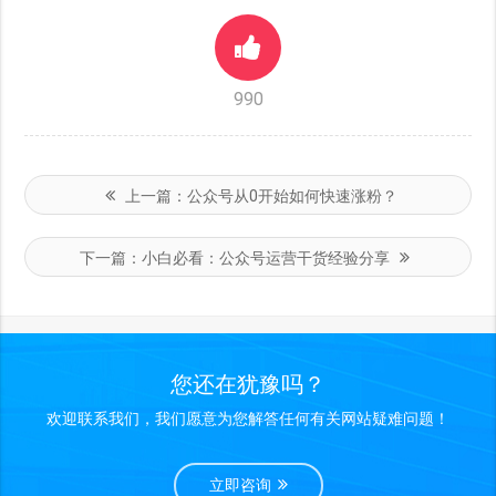
990
上一篇：
公众号从0开始如何快速涨粉？
下一篇：
小白必看：公众号运营干货经验分享
您还在犹豫吗？
欢迎联系我们，我们愿意为您解答任何有关网站疑难问题！
立即咨询