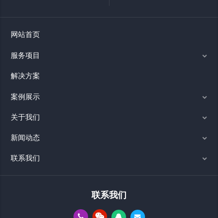
网站首页
服务项目
解决方案
案例展示
关于我们
新闻动态
联系我们
联系我们