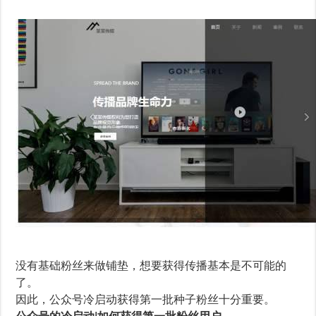
没有基础粉丝来做铺垫，想要获得传播基本是不可能的
了。
因此，公众号冷启动获得第一批种子粉丝十分重要。
公众号的冷启动|如何获得第一批粉丝用户