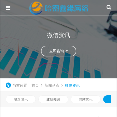
微信资讯
立即咨询
当前位置：
首页
新闻动态
微信资讯
域名资讯
建站知识
网站优化
微