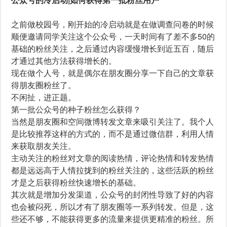
之前做校园号，刚开始的冷启动就是在做调查问卷的时候
顺便邀请同学关注这个公众号，一天时间有了差不多50的
基础的粉丝关注，之后通过内容缓慢增长到近五百，随后
才通过其他方法获得增长的。
现在做个人号，就是偶尔在朋友圈分享一下自己的文章获
得朋友圈粉丝了。
不闲扯，进正题。
第一批公众号的种子粉丝怎么获得？
当然是朋友圈和空间微博转发文章来吸引关注了。我个人
是比较推荐这样的方式的，而不是通过微信群，利用人情
来获取朋友关注。
主动关注的粉丝对文章的阅读热情，评论热情和转发热情
都是远远高于人情拉拢到的粉丝关注的，这些活跃的粉丝
才是之后获得粉丝快速增长的基础。
其次就是增加分发渠道，公众号的封闭性导致了好的内容
也会被闷死，所以才有了朋友圈等一系列转发。但是，这
些还不够，不能获得更多的流量来提供更精准的粉丝。所