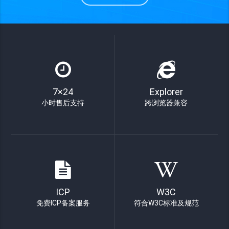
7×24
Explorer
小时售后支持
跨浏览器兼容
ICP
W3C
免费ICP备案服务
符合W3C标准及规范