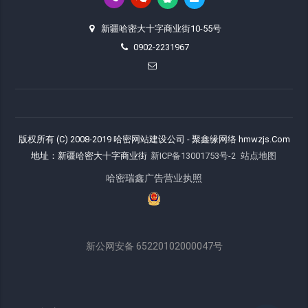
新疆哈密大十字商业街10-55号
0902-2231967
版权所有 (C) 2008-2019 哈密网站建设公司 - 聚鑫缘网络 hmwzjs.Com
地址：新疆哈密大十字商业街
新ICP备13001753号-2
站点地图
哈密瑞鑫广告营业执照
新公网安备 65220102000047号