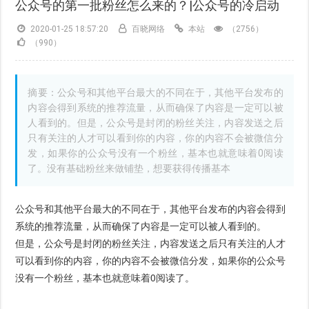
公众号的第一批粉丝怎么来的？|公众号的冷启动
2020-01-25 18:57:20
百晓网络
本站
（2756）
（990）
摘要：公众号和其他平台最大的不同在于，其他平台发布的
内容会得到系统的推荐流量，从而确保了内容是一定可以被
人看到的。但是，公众号是封闭的粉丝关注，内容发送之后
只有关注的人才可以看到你的内容，你的内容不会被微信分
发，如果你的公众号没有一个粉丝，基本也就意味着0阅读
了。没有基础粉丝来做铺垫，想要获得传播基本
公众号和其他平台最大的不同在于，其他平台发布的内容会得到
系统的推荐流量，从而确保了内容是一定可以被人看到的。
但是，公众号是封闭的粉丝关注，内容发送之后只有关注的人才
可以看到你的内容，你的内容不会被微信分发，如果你的公众号
没有一个粉丝，基本也就意味着0阅读了。